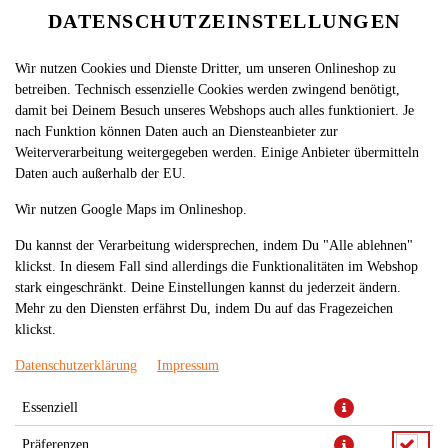
DATENSCHUTZEINSTELLUNGEN
Wir nutzen Cookies und Dienste Dritter, um unseren Onlineshop zu
betreiben. Technisch essenzielle Cookies werden zwingend benötigt,
damit bei Deinem Besuch unseres Webshops auch alles funktioniert. Je
nach Funktion können Daten auch an Diensteanbieter zur
Weiterverarbeitung weitergegeben werden. Einige Anbieter übermitteln
Daten auch außerhalb der EU.
6.GEMISCHTER SALAT
Wir nutzen Google Maps im Onlineshop.
Du kannst der Verarbeitung widersprechen, indem Du "Alle ablehnen"
klickst. In diesem Fall sind allerdings die Funktionalitäten im Webshop
stark eingeschränkt. Deine Einstellungen kannst du jederzeit ändern.
Mehr zu den Diensten erfährst Du, indem Du auf das Fragezeichen
klickst.
Datenschutzerklärung
Impressum
Essenziell
Präferenzen