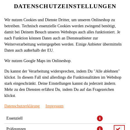
DATENSCHUTZEINSTELLUNGEN
Wir nutzen Cookies und Dienste Dritter, um unseren Onlineshop zu
betreiben. Technisch essenzielle Cookies werden zwingend benötigt,
damit bei Deinem Besuch unseres Webshops auch alles funktioniert. Je
nach Funktion können Daten auch an Diensteanbieter zur
Weiterverarbeitung weitergegeben werden. Einige Anbieter übermitteln
Daten auch außerhalb der EU.
94. GARNELEN
Wir nutzen Google Maps im Onlineshop.
Du kannst der Verarbeitung widersprechen, indem Du "Alle ablehnen"
klickst. In diesem Fall sind allerdings die Funktionalitäten im Webshop
stark eingeschränkt. Deine Einstellungen kannst du jederzeit ändern.
Mehr zu den Diensten erfährst Du, indem Du auf das Fragezeichen
klickst.
Datenschutzerklärung
Impressum
Essenziell
Präferenzen